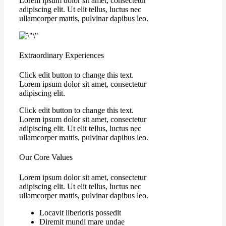
Lorem ipsum dolor sit amet, consectetur
adipiscing elit. Ut elit tellus, luctus nec
ullamcorper mattis, pulvinar dapibus leo.
Extraordinary Experiences
Click edit button to change this text.
Lorem ipsum dolor sit amet, consectetur
adipiscing elit.
Click edit button to change this text.
Lorem ipsum dolor sit amet, consectetur
adipiscing elit. Ut elit tellus, luctus nec
ullamcorper mattis, pulvinar dapibus leo.
Our Core Values
Lorem ipsum dolor sit amet, consectetur
adipiscing elit. Ut elit tellus, luctus nec
ullamcorper mattis, pulvinar dapibus leo.
Locavit liberioris possedit
Diremit mundi mare undae