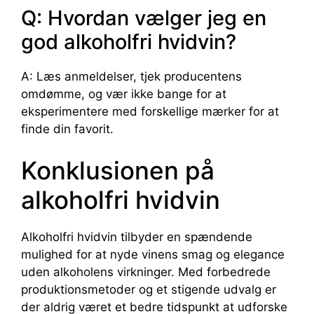
Q: Hvordan vælger jeg en
god alkoholfri hvidvin?
A: Læs anmeldelser, tjek producentens
omdømme, og vær ikke bange for at
eksperimentere med forskellige mærker for at
finde din favorit.
Konklusionen på
alkoholfri hvidvin
Alkoholfri hvidvin tilbyder en spændende
mulighed for at nyde vinens smag og elegance
uden alkoholens virkninger. Med forbedrede
produktionsmetoder og et stigende udvalg er
der aldrig været et bedre tidspunkt at udforske