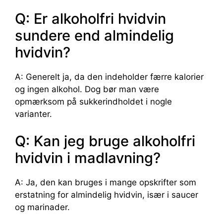
Q: Er alkoholfri hvidvin
sundere end almindelig
hvidvin?
A: Generelt ja, da den indeholder færre kalorier
og ingen alkohol. Dog bør man være
opmærksom på sukkerindholdet i nogle
varianter.
Q: Kan jeg bruge alkoholfri
hvidvin i madlavning?
A: Ja, den kan bruges i mange opskrifter som
erstatning for almindelig hvidvin, især i saucer
og marinader.