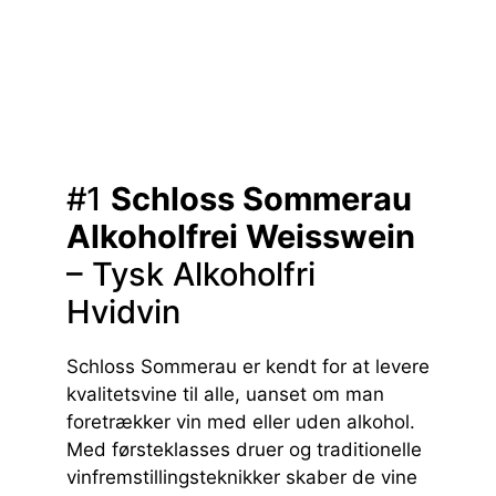
#1
Schloss Sommerau
Alkoholfrei Weisswein
– Tysk Alkoholfri
Hvidvin
Schloss Sommerau er kendt for at levere
kvalitetsvine til alle, uanset om man
foretrækker vin med eller uden alkohol.
Med førsteklasses druer og traditionelle
vinfremstillingsteknikker skaber de vine