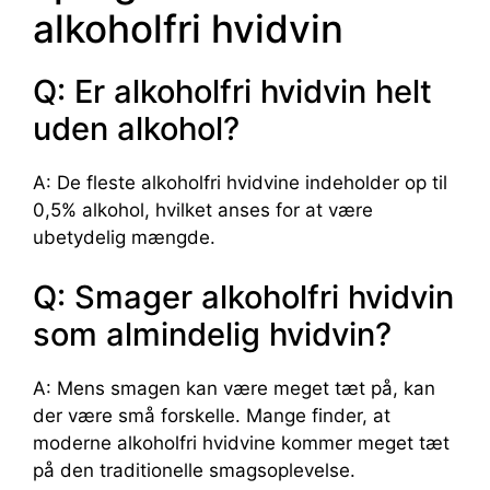
alkoholfri hvidvin
Q: Er alkoholfri hvidvin helt
uden alkohol?
A: De fleste alkoholfri hvidvine indeholder op til
0,5% alkohol, hvilket anses for at være
ubetydelig mængde.
Q: Smager alkoholfri hvidvin
som almindelig hvidvin?
A: Mens smagen kan være meget tæt på, kan
der være små forskelle. Mange finder, at
moderne alkoholfri hvidvine kommer meget tæt
på den traditionelle smagsoplevelse.