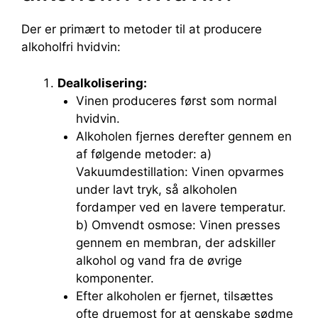
Der er primært to metoder til at producere
alkoholfri hvidvin:
Dealkolisering:
Vinen produceres først som normal
hvidvin.
Alkoholen fjernes derefter gennem en
af følgende metoder: a)
Vakuumdestillation: Vinen opvarmes
under lavt tryk, så alkoholen
fordamper ved en lavere temperatur.
b) Omvendt osmose: Vinen presses
gennem en membran, der adskiller
alkohol og vand fra de øvrige
komponenter.
Efter alkoholen er fjernet, tilsættes
ofte druemost for at genskabe sødme