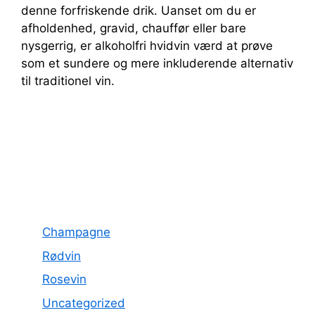
denne forfriskende drik. Uanset om du er
afholdenhed, gravid, chauffør eller bare
nysgerrig, er alkoholfri hvidvin værd at prøve
som et sundere og mere inkluderende alternativ
til traditionel vin.
Champagne
Rødvin
Rosevin
Uncategorized