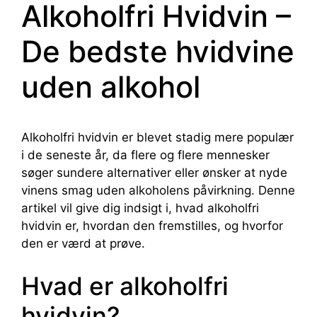
Alkoholfri Hvidvin –
De bedste hvidvine
uden alkohol
Alkoholfri hvidvin er blevet stadig mere populær
i de seneste år, da flere og flere mennesker
søger sundere alternativer eller ønsker at nyde
vinens smag uden alkoholens påvirkning. Denne
artikel vil give dig indsigt i, hvad alkoholfri
hvidvin er, hvordan den fremstilles, og hvorfor
den er værd at prøve.
Hvad er alkoholfri
hvidvin?