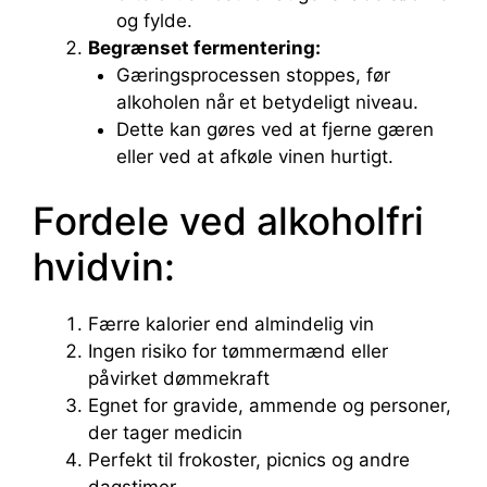
og fylde.
Begrænset fermentering:
Gæringsprocessen stoppes, før
alkoholen når et betydeligt niveau.
Dette kan gøres ved at fjerne gæren
eller ved at afkøle vinen hurtigt.
Fordele ved alkoholfri
hvidvin:
Færre kalorier end almindelig vin
Ingen risiko for tømmermænd eller
påvirket dømmekraft
Egnet for gravide, ammende og personer,
der tager medicin
Perfekt til frokoster, picnics og andre