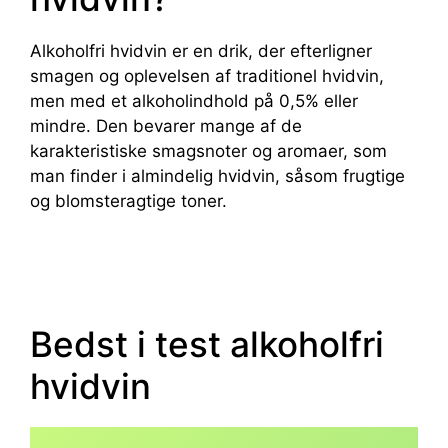
Alkoholfri hvidvin er en drik, der efterligner
smagen og oplevelsen af traditionel hvidvin,
men med et alkoholindhold på 0,5% eller
mindre. Den bevarer mange af de
karakteristiske smagsnoter og aromaer, som
man finder i almindelig hvidvin, såsom frugtige
og blomsteragtige toner.
Bedst i test alkoholfri
hvidvin