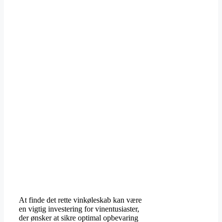
At finde det rette vinkøleskab kan være
en vigtig investering for vinentusiaster,
der ønsker at sikre optimal opbevaring