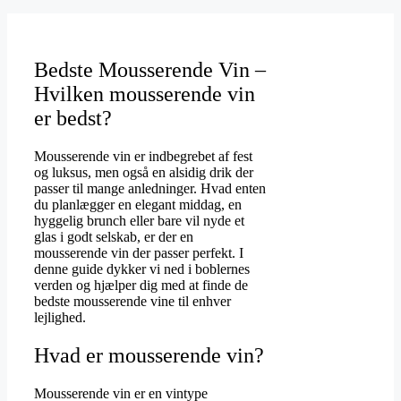
Bedste Mousserende Vin –
Hvilken mousserende vin
er bedst?
Mousserende vin er indbegrebet af fest
og luksus, men også en alsidig drik der
passer til mange anledninger. Hvad enten
du planlægger en elegant middag, en
hyggelig brunch eller bare vil nyde et
glas i godt selskab, er der en
mousserende vin der passer perfekt. I
denne guide dykker vi ned i boblernes
verden og hjælper dig med at finde de
bedste mousserende vine til enhver
lejlighed.
Hvad er mousserende vin?
Mousserende vin er en vintype