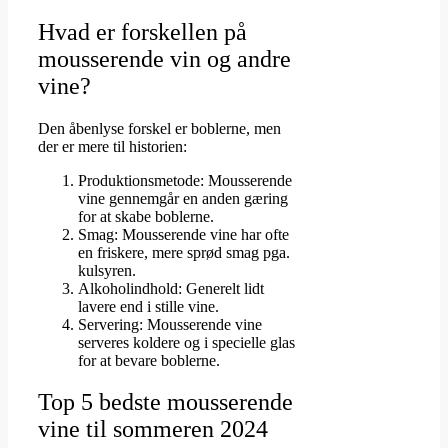
Hvad er forskellen på
mousserende vin og andre
vine?
Den åbenlyse forskel er boblerne, men
der er mere til historien:
Produktionsmetode: Mousserende
vine gennemgår en anden gæring
for at skabe boblerne.
Smag: Mousserende vine har ofte
en friskere, mere sprød smag pga.
kulsyren.
Alkoholindhold: Generelt lidt
lavere end i stille vine.
Servering: Mousserende vine
serveres koldere og i specielle glas
for at bevare boblerne.
Top 5 bedste mousserende
vine til sommeren 2024