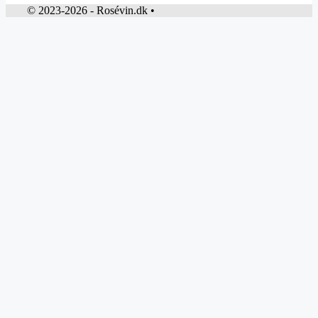
© 2023-2026 - Rosévin.dk •