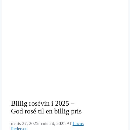
Billig rosévin i 2025 –
God rosé til en billig pris
marts 27, 2025
marts 24, 2025
Af
Lucas
Pedersen