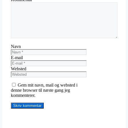
Navn
E-mail
Websted
Gem mit navn, mail og websted i
denne browser til næste gang jeg
kommenterer.