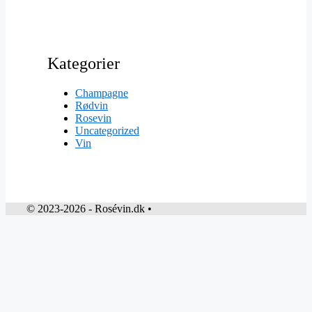
Kategorier
Champagne
Rødvin
Rosevin
Uncategorized
Vin
© 2023-2026 - Rosévin.dk •