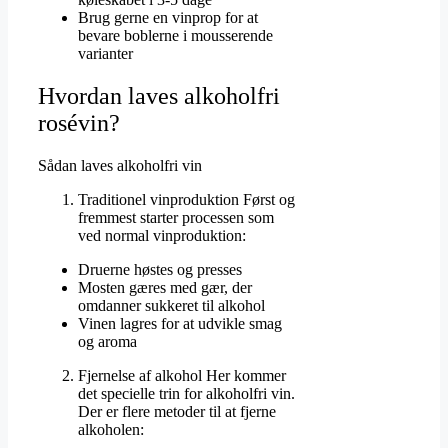
Brug gerne en vinprop for at
bevare boblerne i mousserende
varianter
Hvordan laves alkoholfri
rosévin?
Sådan laves alkoholfri vin
Traditionel vinproduktion Først og
fremmest starter processen som
ved normal vinproduktion:
Druerne høstes og presses
Mosten gæres med gær, der
omdanner sukkeret til alkohol
Vinen lagres for at udvikle smag
og aroma
Fjernelse af alkohol Her kommer
det specielle trin for alkoholfri vin.
Der er flere metoder til at fjerne
alkoholen: