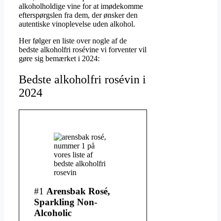
alkoholholdige vine for at imødekomme
efterspørgslen fra dem, der ønsker den
autentiske vinoplevelse uden alkohol.
Her følger en liste over nogle af de
bedste alkoholfri rosévine vi forventer vil
gøre sig bemærket i 2024:
Bedste alkoholfri rosévin i
2024
#1
Arensbak Rosé,
Sparkling Non-
Alcoholic